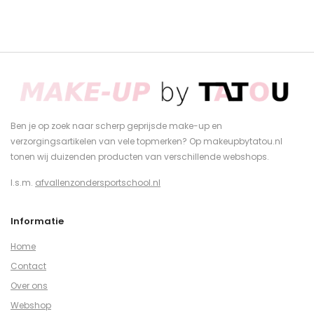
Ben je op zoek naar scherp geprijsde make-up en
verzorgingsartikelen van vele topmerken? Op makeupbytatou.nl
tonen wij duizenden producten van verschillende webshops.
I.s.m.
afvallenzondersportschool.nl
Informatie
Home
Contact
Over ons
Webshop