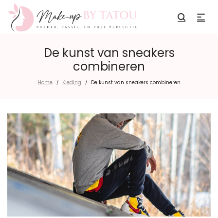
De kunst van sneakers
combineren
Home
Kleding
De kunst van sneakers combineren
/
/