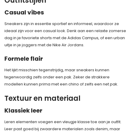
Outfitstijlen
Casual vibes
Sneakers zijn in essentie sportief en informeel, waardoor ze
ideaal zijn voor een casual look. Denk aan een relaxte zomerse
dag in je favoriete shorts met de Adidas Campus, of een urban
uitje in je joggers met de Nike Air Jordans.
Formele flair
Het lijkt misschien tegenstrijdig, maar sneakers kunnen
tegenwoordig zelfs onder een pak. Zeker de strakkere
modellen kunnen prima met een chino of zelfs een net pak.
Textuur en materiaal
Klassiek leer
Leren elementen voegen een vleugje klasse toe aan je outfit.
Leer past goed bij zwaardere materialen zoals denim, maar