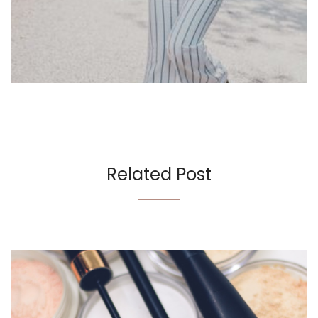
Related Post