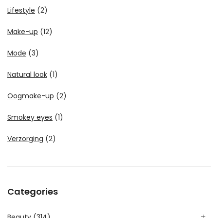
Lifestyle
(2)
Make-up
(12)
Mode
(3)
Natural look
(1)
Oogmake-up
(2)
Smokey eyes
(1)
Verzorging
(2)
Categories
Beauty
(314)