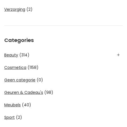
Verzorging
(2)
Categories
Beauty
(314)
Cosmetica
(1158)
Geen categorie
(0)
Geuren & Cadeau's
(98)
Meubels
(40)
Sport
(2)