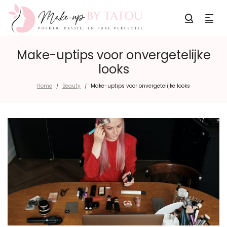
Make-uptips voor onvergetelijke
looks
Home
Beauty
Make-uptips voor onvergetelijke looks
/
/