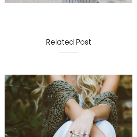
Related Post